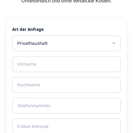
Unverbindlich und ohne versteckte Kosten.
Art der Anfrage