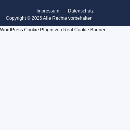
Impressum
Datenschutz
Copyright © 2026 Alle Rechte vorbehalten
WordPress Cookie Plugin von Real Cookie Banner