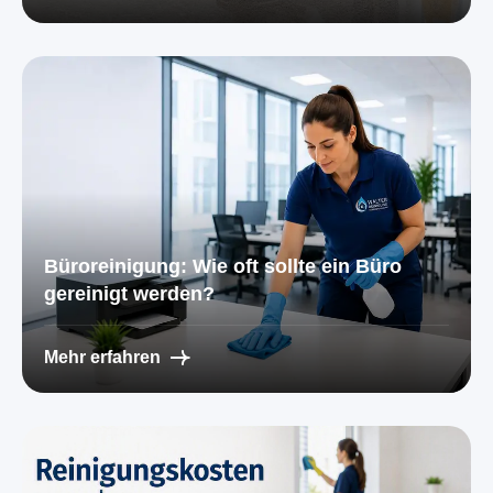
Büroreinigung: Wie oft sollte ein Büro
gereinigt werden?
Mehr erfahren