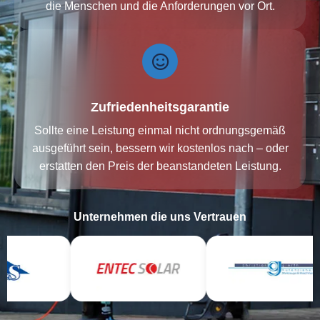
die Menschen und die Anforderungen vor Ort.
Zufriedenheitsgarantie
Sollte eine Leistung einmal nicht ordnungsgemäß
ausgeführt sein, bessern wir kostenlos nach – oder
erstatten den Preis der beanstandeten Leistung.
Unternehmen die uns Vertrauen