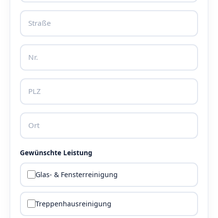
Gewünschte Leistung
Glas- & Fensterreinigung
Treppenhausreinigung