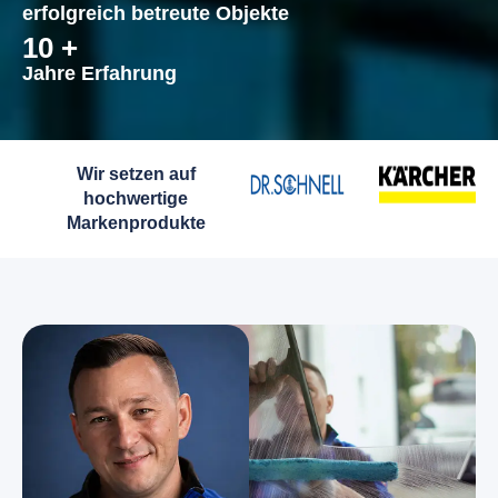
erfolgreich betreute Objekte
10
 +
Jahre Erfahrung
Wir setzen auf
hochwertige
Markenprodukte